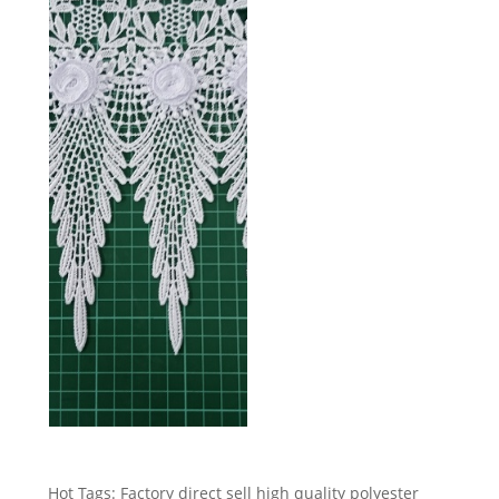
Hot Tags: Factory direct sell high quality polyester