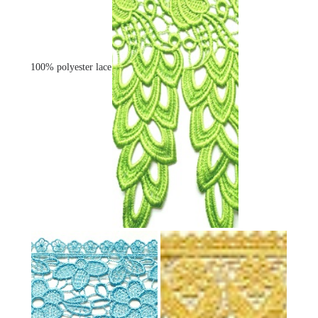
100% polyester lace